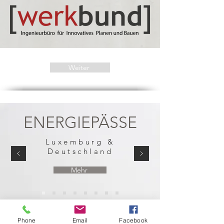
Weiter
ENERGIEPÄSSE
Luxemburg &
Deutschland
Mehr
Phone
Email
Facebook