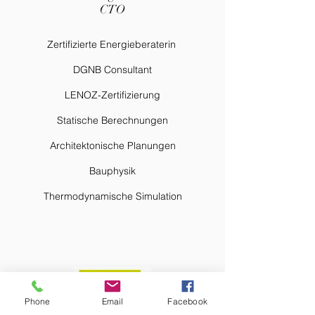
CTO
Zertifizierte Energieberaterin
DGNB Consultant
LENOZ-Zertifizierung
Statische Berechnungen
Architektonische Planungen
Bauphysik
Thermodynamische Simulation
Phone
Email
Facebook