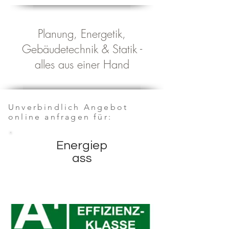
Planung, Energetik,
Gebäudetechnik & Statik -
alles aus einer Hand
Unverbindlich Angebot
online anfragen für:
Energiep
ass