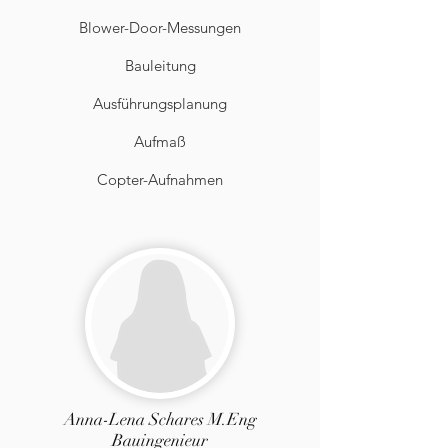
Blower-Door-Messungen
Bauleitung
Ausführungsplanung
Aufmaß
Copter-Aufnahmen
Anna-Lena Schares M.Eng
Bauingenieur