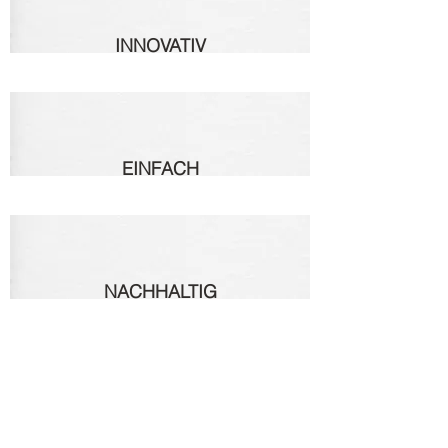
INNOVATIV
EINFACH
NACHHALTIG