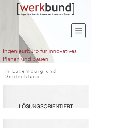
Ingenieurbüro für innovatives
Planen und Bauen
in Luxemburg und
Deutschland
LÖSUNGSORIENTIERT