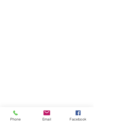
Phone
Email
Facebook