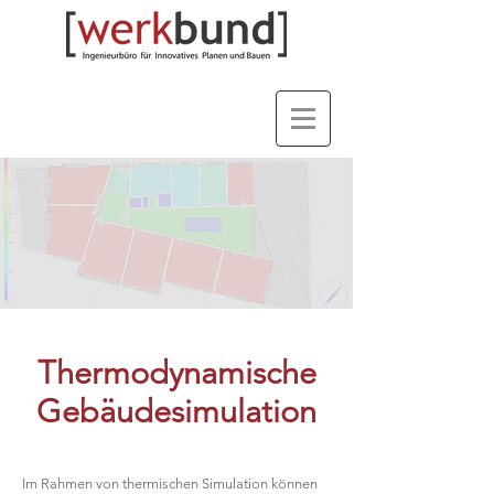
Thermodynamische
Gebäudesimulation
Im Rahmen von thermischen Simulation können