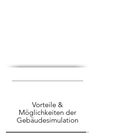
Vorteile &
Möglichkeiten der
Gebäudesimulation