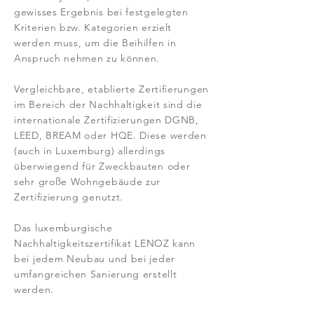
gewisses Ergebnis bei festgelegten
Kriterien bzw. Kategorien erzielt
werden muss, um die Beihilfen in
Anspruch nehmen zu können.
Vergleichbare, etablierte Zertifierungen
im Bereich der Nachhaltigkeit sind die
internationale Zertifizierungen DGNB,
LEED, BREAM oder HQE. Diese werden
(auch in Luxemburg) allerdings
überwiegend für Zweckbauten oder
sehr große Wohngebäude zur
Zertifizierung genutzt.
Das luxemburgische
Nachhaltigkeitszertifikat LENOZ kann
bei jedem Neubau und bei jeder
umfangreichen Sanierung erstellt
werden.