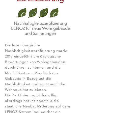
Nachhaltigkeitszertifizierung
LENOZ für neue Wohngebäude
und Sanierungen
Die luxemburgische
Nachhaltigkeitszertifizierung wurde
2017 eingeführt um ökologische
Bewertungen von Wohngebäuden
durchführen zu können und die
Möglichkeit zum Vergleich der
Gebäude in Bezug auf die
Nachhaltigkeit und somit auch die
Wohnqualität zu bieten.
Die Zertifizierung ist freiwillig,
allerdings beruht ebenfalls die
staatliche Neubauförderung auf dem
LENOZ-System, bei welcher ein