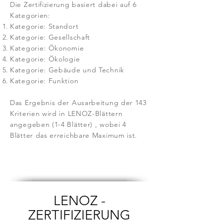
Die Zertifizierung basiert dabei auf 6
Kategorien:
Kategorie: Standort
Kategorie: Gesellschaft
Kategorie: Ökonomie
Kategorie: Ökologie
Kategorie: Gebäude und Technik
Kategorie: Funktion
Das Ergebnis der Ausarbeitung der 143
Kriterien wird in LENOZ-Blättern
angegeben (1-4 Blätter) , wobei 4
Blätter das erreichbare Maximum ist.
LENOZ -
ZERTIFIZIERUNG